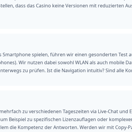
ustellen, dass das Casino keine Versionen mit reduzierten
s Smartphone spielen, führen wir einen gesonderten Test 
phones). Wir nutzen dabei sowohl WLAN als auch mobile Dat
terwegs zu prüfen. Ist die Navigation intuitiv? Sind alle 
ehrfach zu verschiedenen Tageszeiten via Live-Chat und E-
um Beispiel zu spezifischen Lizenzauflagen oder komplexe
 allem die Kompetenz der Antworten. Werden wir mit Copy-P