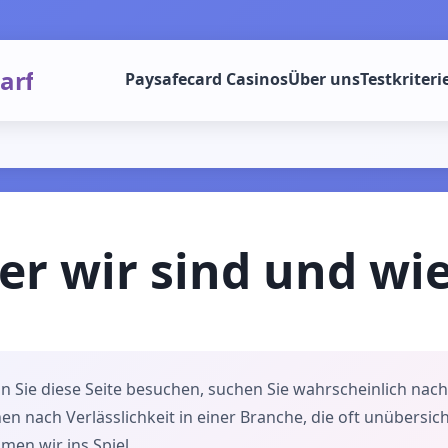
arf
Paysafecard Casinos
Über uns
Testkriteri
er wir sind und wie
Sie diese Seite besuchen, suchen Sie wahrscheinlich nach 
n nach Verlässlichkeit in einer Branche, die oft unübersi
men wir ins Spiel.