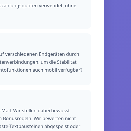
 Auszahlungsquoten verwendet, ohne
auf verschiedenen Endgeräten durch
enverbindungen, um die Stabilität
Kontofunktionen auch mobil verfügbar?
Mail. Wir stellen dabei bewusst
n Bonusregeln. Wir bewerten nicht
aste-Textbausteinen abgespeist oder