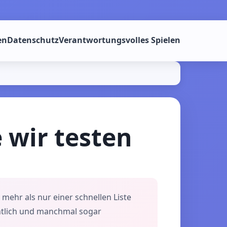
en
Datenschutz
Verantwortungsvolles Spielen
 wir testen
mehr als nur einer schnellen Liste
chtlich und manchmal sogar