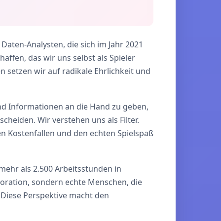
Daten-Analysten, die sich im Jahr 2021
ffen, das wir uns selbst als Spieler
setzen wir auf radikale Ehrlichkeit und
 und Informationen an die Hand zu geben,
cheiden. Wir verstehen uns als Filter.
n Kostenfallen und den echten Spielspaß
mehr als 2.500 Arbeitsstunden in
poration, sondern echte Menschen, die
. Diese Perspektive macht den