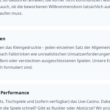
, ob Gebühren anfallen, die vorher nicht kommuniziert wur
en auch, ob die beworbenen Willkommensboni tatsächlich 
laufen muss.
gen
r lesen das Kleingedruckte – jeden einzelnen Satz der Allge
ch Fallstricken wie unrealistischen Umsatzanforderungen,
oni oder versteckten ausgeschlossenen Spielen. Unsere Exp
ch formuliert sind.
e Performance
s, Tischspiele und (sofern verfügbar) das Live-Casino. Dabe
en die Spiele schnell? Gibt es Ruckler oder Abstürze? Wir p